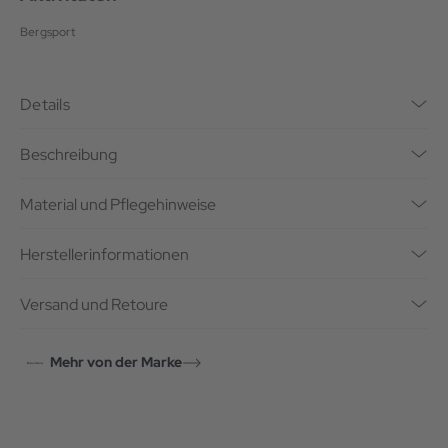
Bergsport
Details
Beschreibung
Material und Pflegehinweise
Herstellerinformationen
Versand und Retoure
Mehr von der Marke