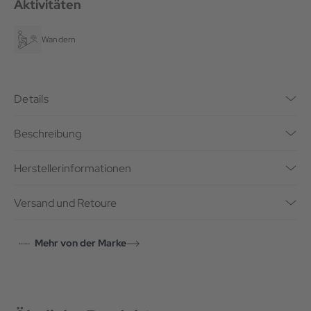
Aktivitäten
Wandern
Details
Beschreibung
Herstellerinformationen
Versand und Retoure
Mehr von der Marke