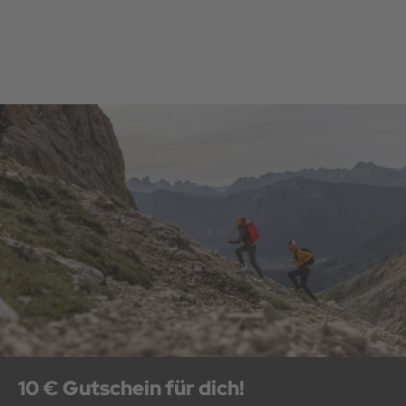
10 € Gutschein für dich!