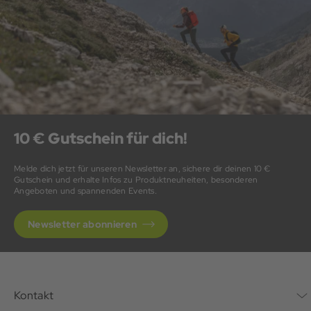
10 € Gutschein für dich!
Melde dich jetzt für unseren Newsletter an, sichere dir deinen 10 €
Gutschein und erhalte Infos zu Produktneuheiten, besonderen
Angeboten und spannenden Events.
Newsletter abonnieren
Kontakt