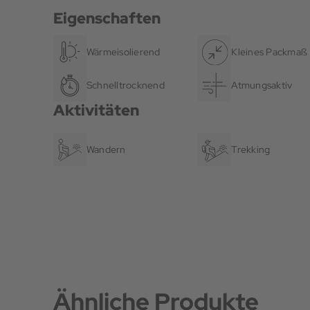
Eigenschaften
Wärmeisolierend
Kleines Packmaß
Schnelltrocknend
Atmungsaktiv
Aktivitäten
Wandern
Trekking
Ähnliche Produkte