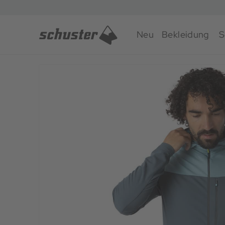
Neu
Bekleidung
S