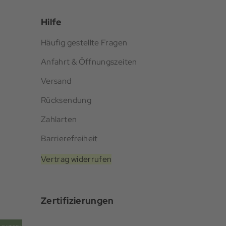
Hilfe
Häufig gestellte Fragen
Anfahrt & Öffnungszeiten
Versand
Rücksendung
Zahlarten
Barrierefreiheit
Vertrag widerrufen
Zertifizierungen