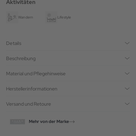
Aktivitäten
Wandern
Lifestyle
Details
Beschreibung
Material und Pflegehinweise
Herstellerinformationen
Versand und Retoure
Mehr von der Marke