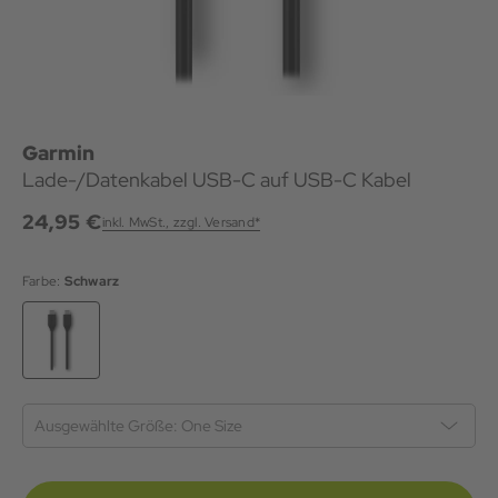
Garmin
Lade-/Datenkabel USB-C auf USB-C Kabel
24,95 €
inkl. MwSt., zzgl. Versand*
Farbe:
Schwarz
Ausgewählte Größe:
One Size