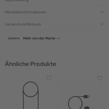
Herstellerinformationen
Versand und Retoure
Mehr von der Marke
Ähnliche Produkte