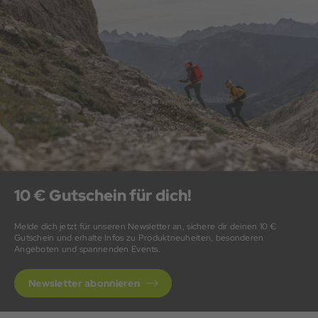
10 € Gutschein für dich!
Melde dich jetzt für unseren Newsletter an, sichere dir deinen 10 €
Gutschein und erhalte Infos zu Produktneuheiten, besonderen
Angeboten und spannenden Events.
Newsletter abonnieren