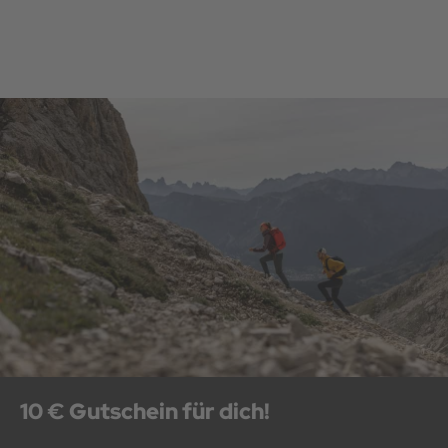
10 € Gutschein für dich!