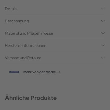
Details
Beschreibung
Material und Pflegehinweise
Herstellerinformationen
Versand und Retoure
Mehr von der Marke
Ähnliche Produkte