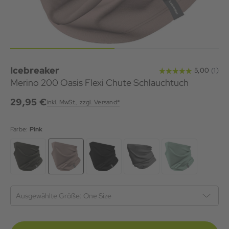
Icebreaker
Merino 200 Oasis Flexi Chute Schlauchtuch
29,95 €
inkl. MwSt., zzgl. Versand*
Farbe:
Pink
Ausgewählte Größe:
One Size