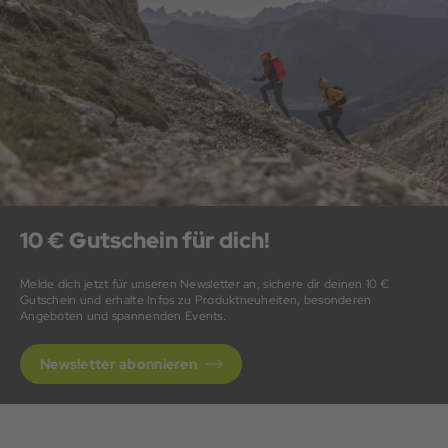
10 € Gutschein für dich!
Melde dich jetzt für unseren Newsletter an, sichere dir deinen 10 €
Gutschein und erhalte Infos zu Produktneuheiten, besonderen
Angeboten und spannenden Events.
Newsletter abonnieren