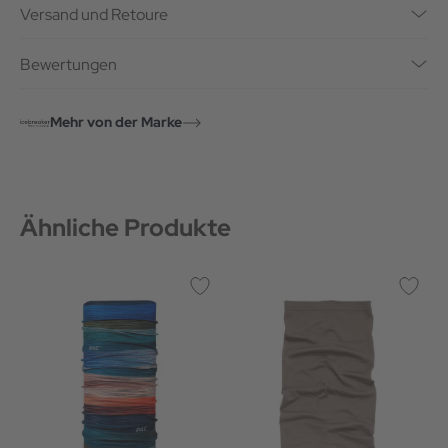
Versand und Retoure
Bewertungen
Mehr von der Marke
Ähnliche Produkte