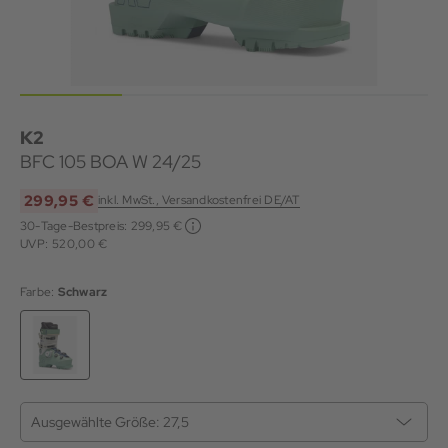
K2
BFC 105 BOA W 24/25
299,95 €
inkl. MwSt., Versandkostenfrei DE/AT
30-Tage-Bestpreis:
299,95 €
UVP: 520,00 €
Farbe:
Schwarz
Ausgewählte Größe:
27,5