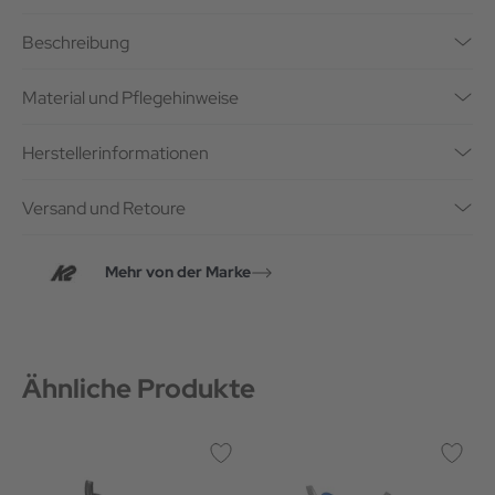
Beschreibung
Material und Pflegehinweise
Herstellerinformationen
Versand und Retoure
Mehr von der Marke
Ähnliche Produkte