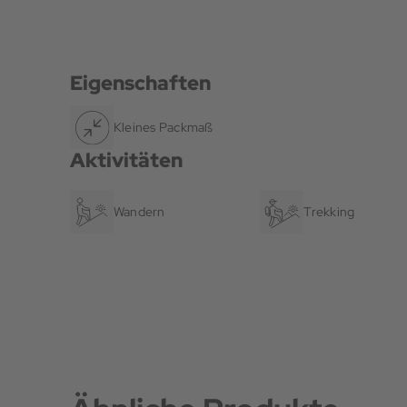
Eigenschaften
Kleines Packmaß
Aktivitäten
Wandern
Trekking