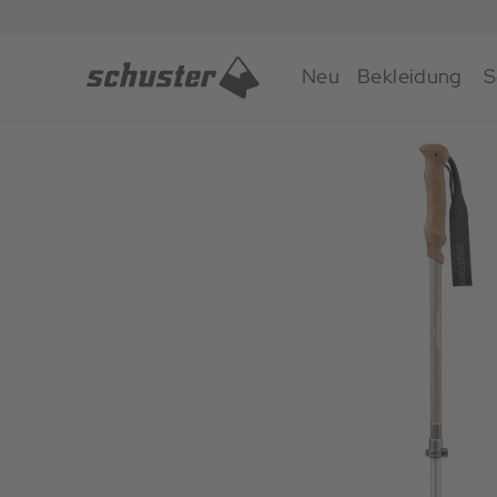
Neu
Bekleidung
S