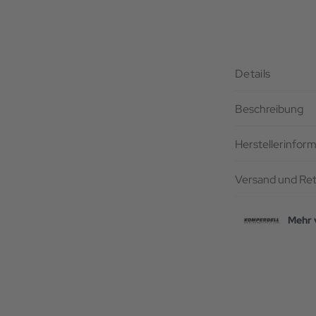
Details
Beschreibung
Herstellerinfor
Versand und Re
Mehr 