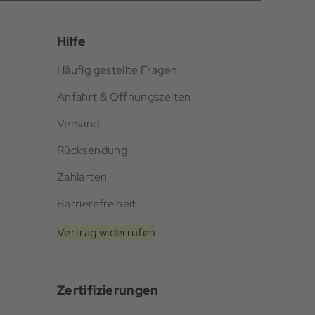
Hilfe
Häufig gestellte Fragen
Anfahrt & Öffnungszeiten
Versand
Rücksendung
Zahlarten
Barrierefreiheit
Vertrag widerrufen
Zertifizierungen