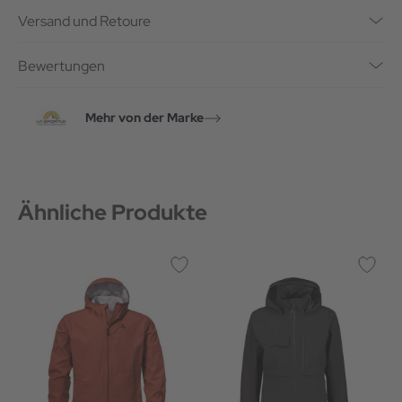
Versand und Retoure
Bewertungen
Mehr von der Marke
Ähnliche Produkte