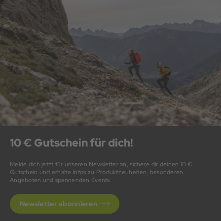
10 € Gutschein für dich!
Melde dich jetzt für unseren Newsletter an, sichere dir deinen 10 €
Gutschein und erhalte Infos zu Produktneuheiten, besonderen
Angeboten und spannenden Events.
Newsletter abonnieren