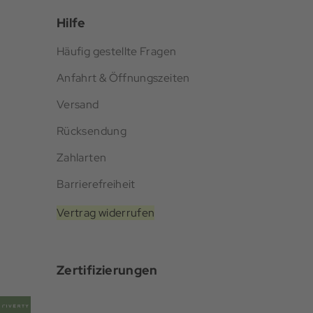
Hilfe
Häufig gestellte Fragen
Anfahrt & Öffnungszeiten
Versand
Rücksendung
Zahlarten
Barrierefreiheit
Vertrag widerrufen
Zertifizierungen