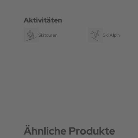
Aktivitäten
Skitouren
Ski Alpin
Ähnliche Produkte