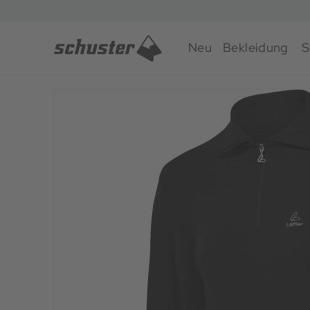
Neu
Bekleidung
S