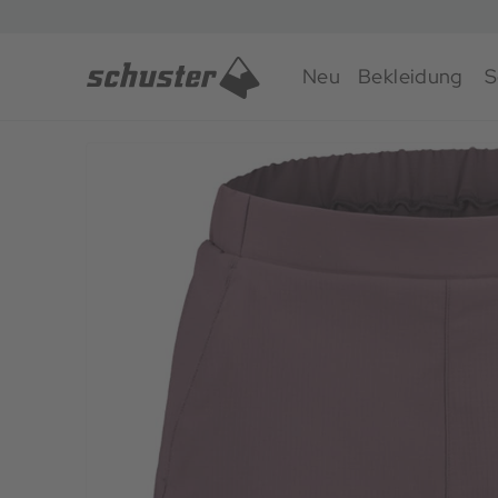
Neu
Bekleidung
S