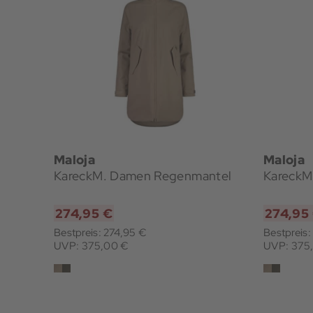
Maloja
Maloja
KareckM. Damen Regenmantel
KareckM
274,95 €
274,95
Bestpreis: 274,95 €
Bestpreis:
UVP: 375,00 €
UVP: 375