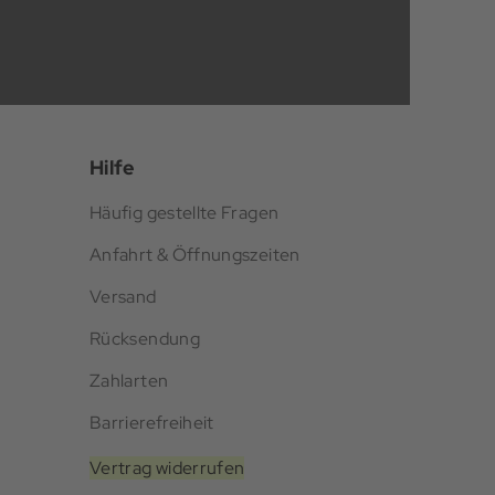
Hilfe
Häufig gestellte Fragen
Anfahrt & Öffnungszeiten
Versand
Rücksendung
Zahlarten
Barrierefreiheit
Vertrag widerrufen