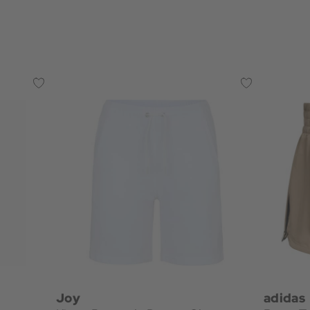
Joy
adidas