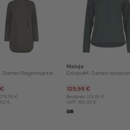
Maloja
. Damen Regenmantel
EnhanaM. Damen Isolation
 €
129,95 €
 274,95 €
Bestpreis: 129,95 €
,00 €
UVP: 190,00 €