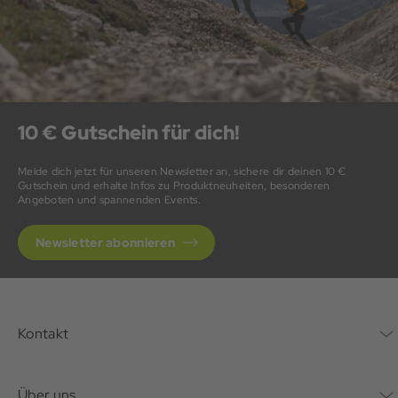
10 € Gutschein für dich!
Melde dich jetzt für unseren Newsletter an, sichere dir deinen 10 €
Gutschein und erhalte Infos zu Produktneuheiten, besonderen
Angeboten und spannenden Events.
Newsletter abonnieren
Kontakt
Kontaktformular
Über uns