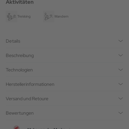
Aktivitäten
Trekking
Wandern
Details
Beschreibung
Technologien
Herstellerinformationen
Versand und Retoure
Bewertungen