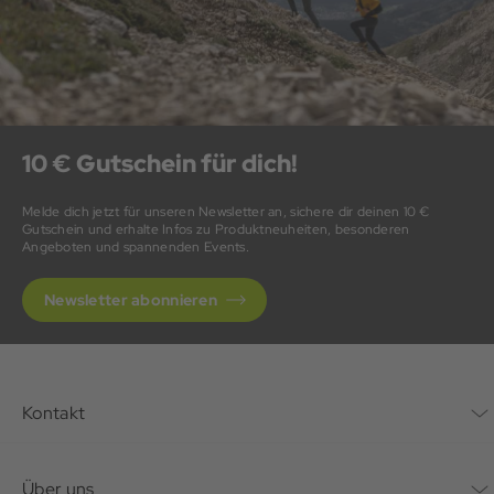
10 € Gutschein für dich!
Melde dich jetzt für unseren Newsletter an, sichere dir deinen 10 €
Gutschein und erhalte Infos zu Produktneuheiten, besonderen
Angeboten und spannenden Events.
Newsletter abonnieren
Kontakt
Kontaktformular
Über uns