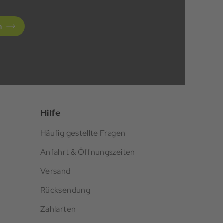
n
Hilfe
Häufig gestellte Fragen
Anfahrt & Öffnungszeiten
Versand
Rücksendung
Zahlarten