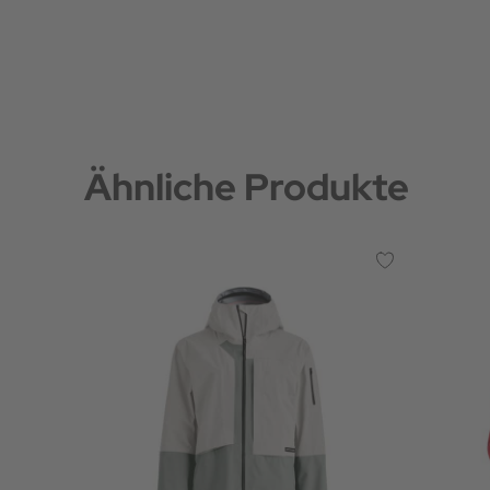
Ähnliche Produkte