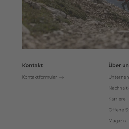
Kontakt
Über un
Kontaktformular
Unterne
Nachhalti
Karriere
Offene St
Magazin