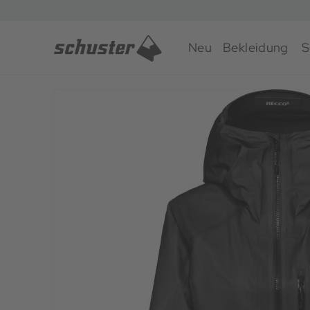
Neu
Bekleidung
S