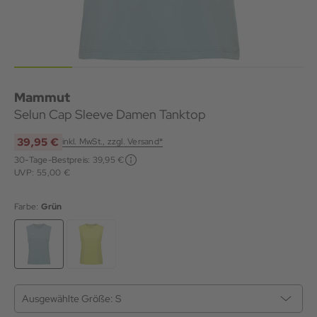
Mammut
Selun Cap Sleeve Damen Tanktop
39,95 €
inkl. MwSt., zzgl. Versand*
30-Tage-Bestpreis:
39,95 €
UVP: 55,00 €
Farbe:
Grün
Ausgewählte Größe:
S