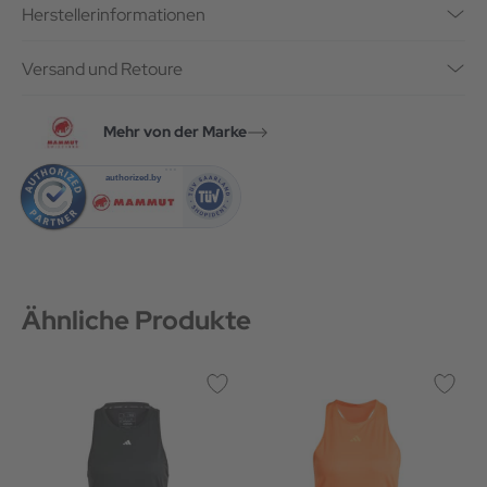
Herstellerinformationen
Versand und Retoure
Mehr von der Marke
Ähnliche Produkte