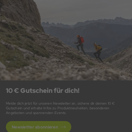
10 € Gutschein für dich!
Melde dich jetzt für unseren Newsletter an, sichere dir deinen 10 €
Gutschein und erhalte Infos zu Produktneuheiten, besonderen
Angeboten und spannenden Events.
Newsletter abonnieren