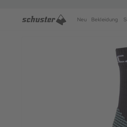
Neu
Bekleidung
S