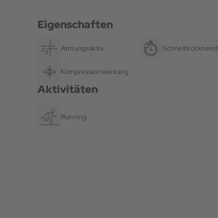
Eigenschaften
Atmungsaktiv
Schnelltrocknend
Kompressionswirkung
Aktivitäten
Running