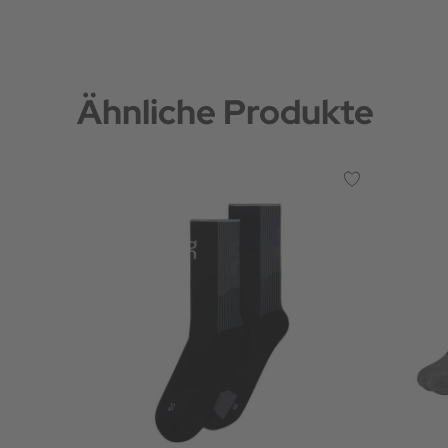
Ähnliche Produkte