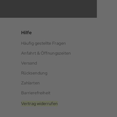
Hilfe
Häufig gestellte Fragen
Anfahrt & Öffnungszeiten
Versand
Rücksendung
Zahlarten
Barrierefreiheit
Vertrag widerrufen