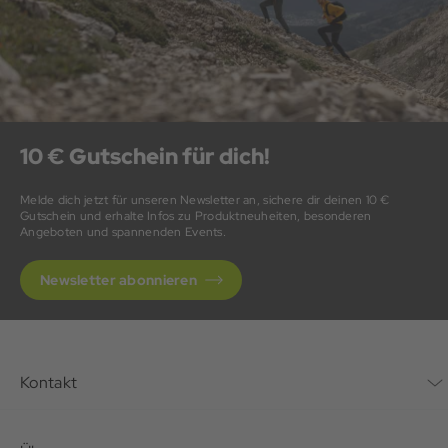
10 € Gutschein für dich!
Melde dich jetzt für unseren Newsletter an, sichere dir deinen 10 €
Gutschein und erhalte Infos zu Produktneuheiten, besonderen
Angeboten und spannenden Events.
Newsletter abonnieren
Kontakt
Kontaktformular