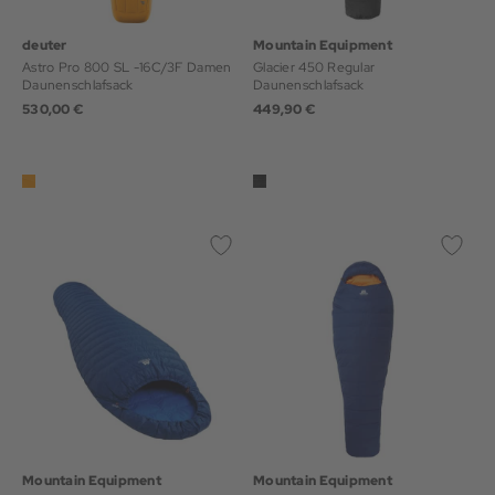
deuter
Mountain Equipment
Astro Pro 800 SL -16C/3F Damen
Glacier 450 Regular
Daunenschlafsack
Daunenschlafsack
530,00 €
449,90 €
Mountain Equipment
Mountain Equipment