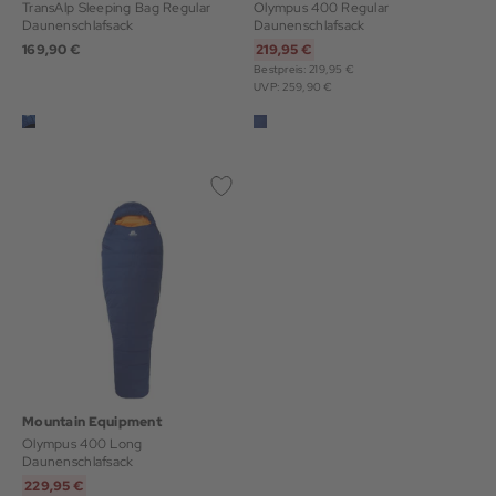
TransAlp Sleeping Bag Regular
Olympus 400 Regular
Daunenschlafsack
Daunenschlafsack
169,90 €
219,95 €
Bestpreis: 219,95 €
UVP: 259,90 €
Mountain Equipment
Olympus 400 Long
Daunenschlafsack
229,95 €