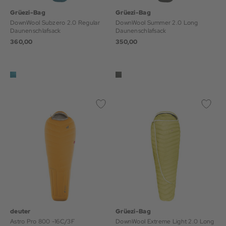
Grüezi-Bag
Grüezi-Bag
DownWool Subzero 2.0 Regular
DownWool Summer 2.0 Long
Daunenschlafsack
Daunenschlafsack
360,00
350,00
deuter
Grüezi-Bag
Astro Pro 800 -16C/3F
DownWool Extreme Light 2.0 Long