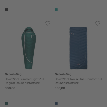
Grüezi-Bag
Grüezi-Bag
DownWool Summer Light 2.0
DownWool Two in One Comfort 2.0
Regular Daunenschlafsack
Daunenschlafsack
300,00
350,00