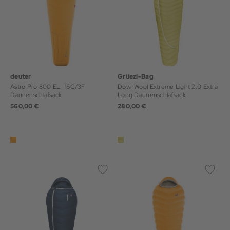
deuter
Grüezi-Bag
Astro Pro 800 EL -16C/3F
DownWool Extreme Light 2.0 Extra
Daunenschlafsack
Long Daunenschlafsack
560,00 €
280,00 €