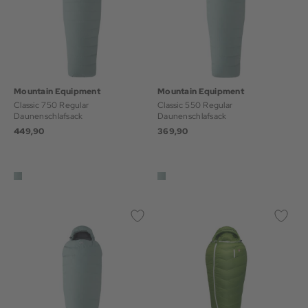
Mountain Equipment
Mountain Equipment
Classic 750 Regular
Classic 550 Regular
Daunenschlafsack
Daunenschlafsack
449,90
369,90