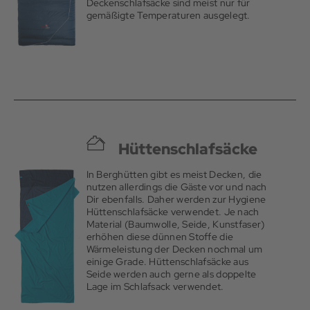
Deckenschlafsäcke sind meist nur für
gemäßigte Temperaturen ausgelegt.
Hüttenschlafsäcke
In Berghütten gibt es meist Decken, die
nutzen allerdings die Gäste vor und nach
Dir ebenfalls. Daher werden zur Hygiene
Hüttenschlafsäcke verwendet. Je nach
Material (Baumwolle, Seide, Kunstfaser)
erhöhen diese dünnen Stoffe die
Wärmeleistung der Decken nochmal um
einige Grade. Hüttenschlafsäcke aus
Seide werden auch gerne als doppelte
Lage im Schlafsack verwendet.