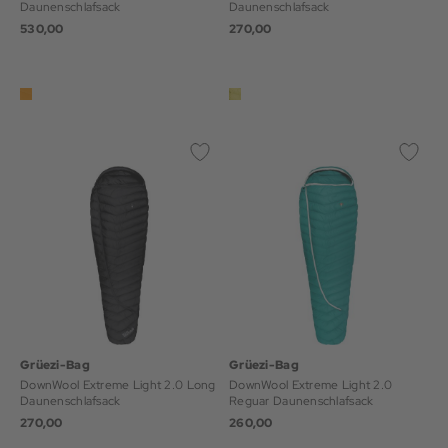
Daunenschlafsack
Daunenschlafsack
530,00
270,00
Grüezi-Bag
Grüezi-Bag
DownWool Extreme Light 2.0 Long
DownWool Extreme Light 2.0
Daunenschlafsack
Reguar Daunenschlafsack
270,00
260,00