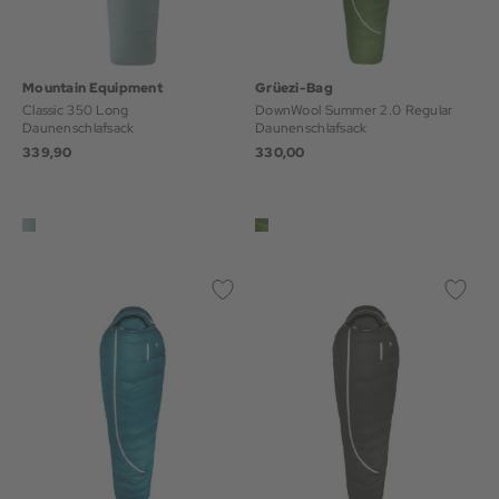
Mountain Equipment
Grüezi-Bag
Classic 350 Long
DownWool Summer 2.0 Regular
Daunenschlafsack
Daunenschlafsack
339,90
330,00