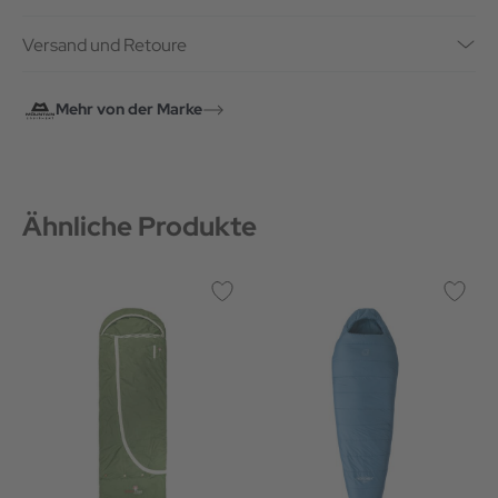
Versand und Retoure
Mehr von der Marke
Ähnliche Produkte