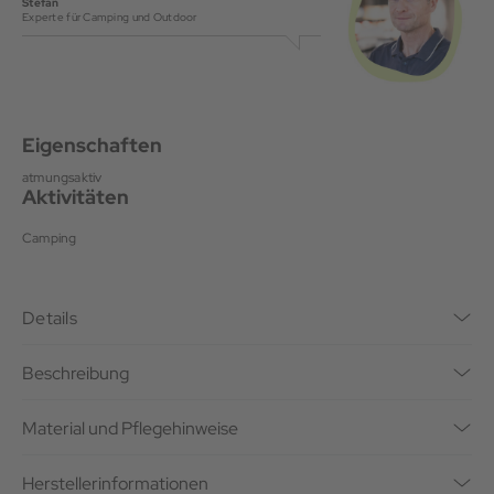
Stefan
Experte für Camping und Outdoor
Eigenschaften
atmungsaktiv
Aktivitäten
Camping
Details
Beschreibung
Material und Pflegehinweise
Herstellerinformationen