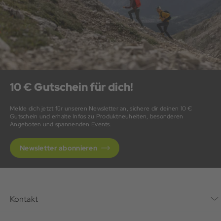
10 € Gutschein für dich!
Melde dich jetzt für unseren Newsletter an, sichere dir deinen 10 €
Gutschein und erhalte Infos zu Produktneuheiten, besonderen
Angeboten und spannenden Events.
Newsletter abonnieren
Kontakt