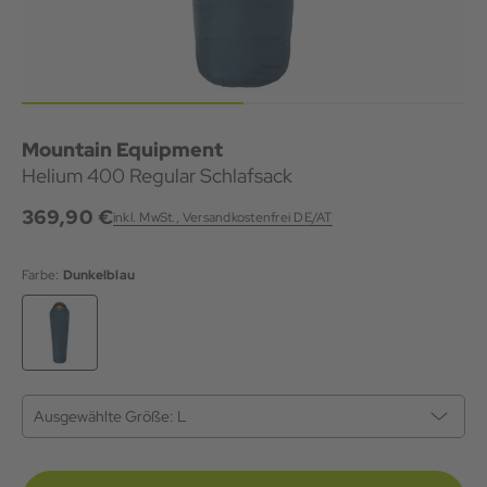
Mountain Equipment
Helium 400 Regular Schlafsack
369,90 €
inkl. MwSt., Versandkostenfrei DE/AT
Farbe:
Dunkelblau
Ausgewählte Größe:
L