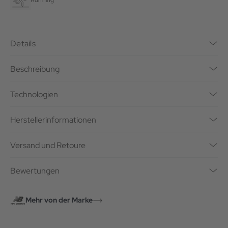
Running
Details
Beschreibung
Technologien
Herstellerinformationen
Versand und Retoure
Bewertungen
Mehr von der Marke