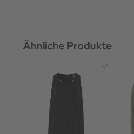
Ähnliche Produkte