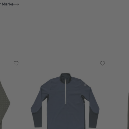
r Marke