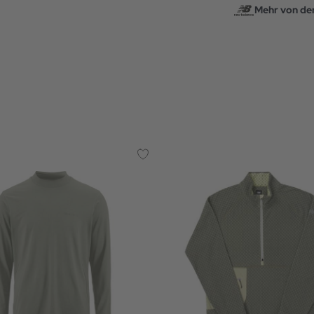
Mehr von de