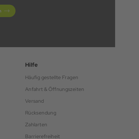
n
Hilfe
Häufig gestellte Fragen
Anfahrt & Öffnungszeiten
Versand
Rücksendung
Zahlarten
Barrierefreiheit