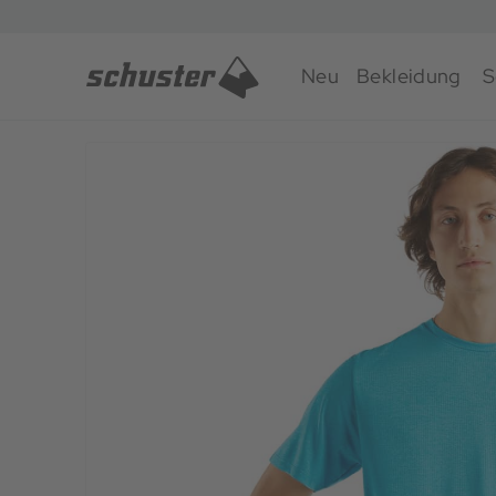
Neu
Bekleidung
S