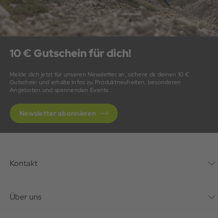
10 € Gutschein für dich!
Melde dich jetzt für unseren Newsletter an, sichere dir deinen 10 €
Gutschein und erhalte Infos zu Produktneuheiten, besonderen
Angeboten und spannenden Events.
Newsletter abonnieren
Kontakt
Kontaktformular
Über uns