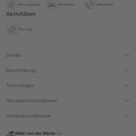
Atmungsaktiv
Abriebfest
Ultraleicht
Aktivitäten
Running
Details
Beschreibung
Technologien
Herstellerinformationen
Versand und Retoure
Mehr von der Marke