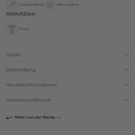
Leichtgewichtig
Atmungsaktiv
Aktivitäten
Fitness
Details
Beschreibung
Herstellerinformationen
Versand und Retoure
Mehr von der Marke