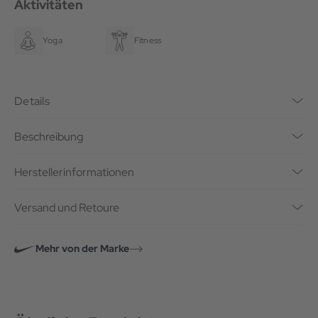
Aktivitäten
Yoga
Fitness
Details
Beschreibung
Herstellerinformationen
Versand und Retoure
Mehr von der Marke