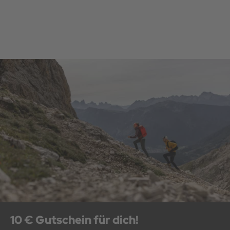
10 € Gutschein für dich!