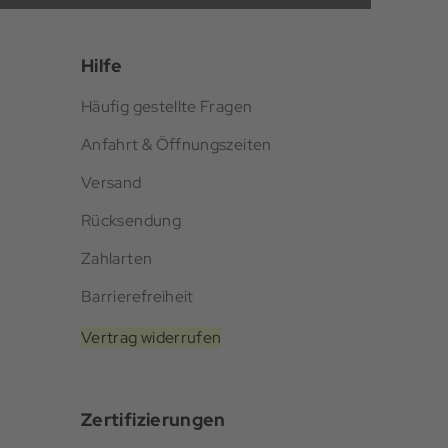
Hilfe
Häufig gestellte Fragen
Anfahrt & Öffnungszeiten
Versand
Rücksendung
Zahlarten
Barrierefreiheit
Vertrag widerrufen
Zertifizierungen