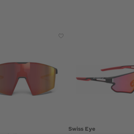
Swiss Eye