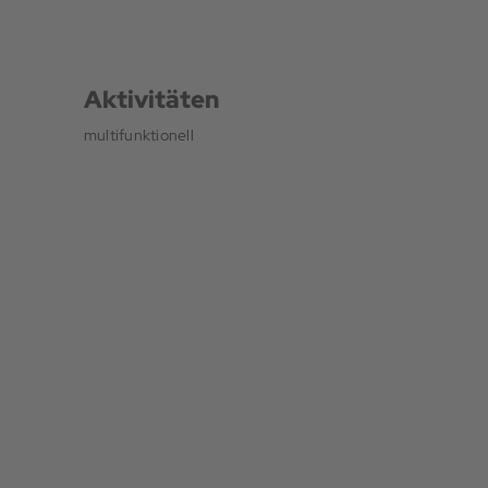
Aktivitäten
multifunktionell