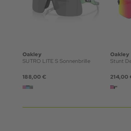
Oakley
Oakley
SUTRO LITE S Sonnenbrille
Stunt De
188,00 €
214,00 