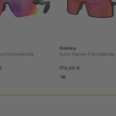
Oakley
vil Sonnenbrille
Sutro Herren Fahrradbrille
€
178,00 €