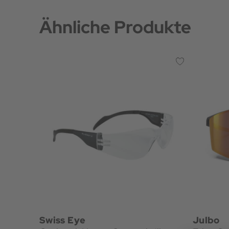
Ähnliche Produkte
Swiss Eye
Julbo