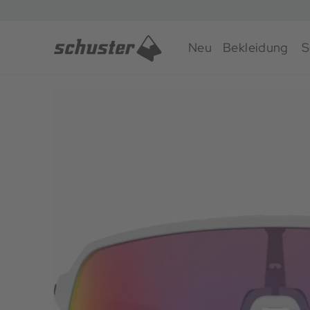
Neu
Bekleidung
S