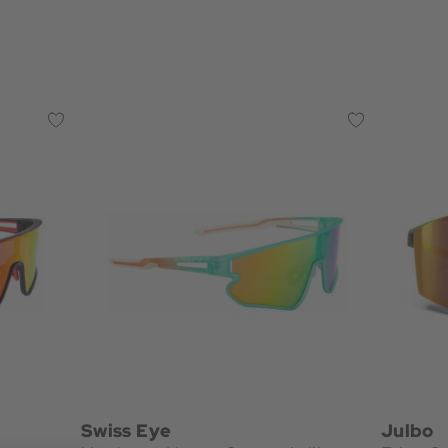
Swiss Eye
Julbo