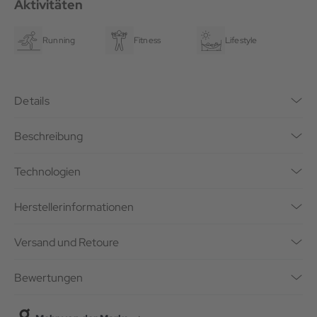
Aktivitäten
Running
Fitness
Lifestyle
Details
Beschreibung
Technologien
Herstellerinformationen
Versand und Retoure
Bewertungen