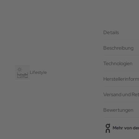
Details
Beschreibung
Technologien
Lifestyle
Herstellerinfor
Versand und Re
Bewertungen
Mehr von de