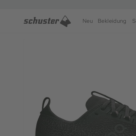
Neu
Bekleidung
S