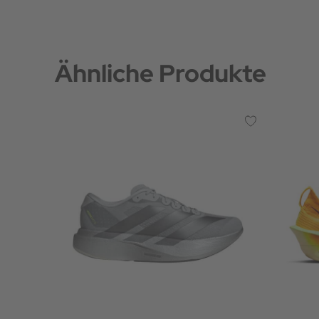
Ähnliche Produkte