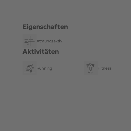
Eigenschaften
Atmungsaktiv
Aktivitäten
Running
Fitness