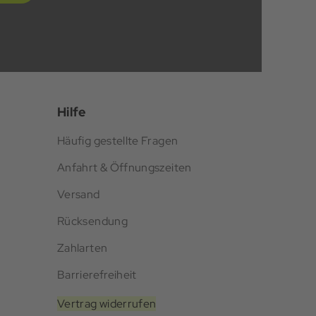
Hilfe
Häufig gestellte Fragen
Anfahrt & Öffnungszeiten
Versand
Rücksendung
Zahlarten
Barrierefreiheit
Vertrag widerrufen