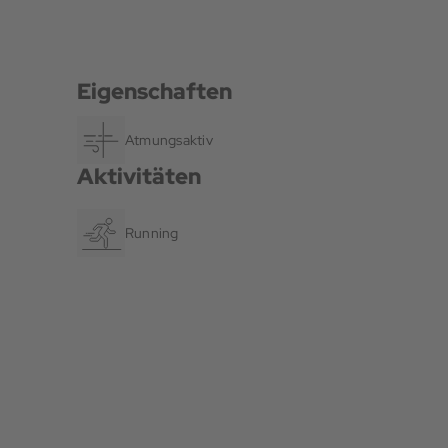
Eigenschaften
Atmungsaktiv
Aktivitäten
Running