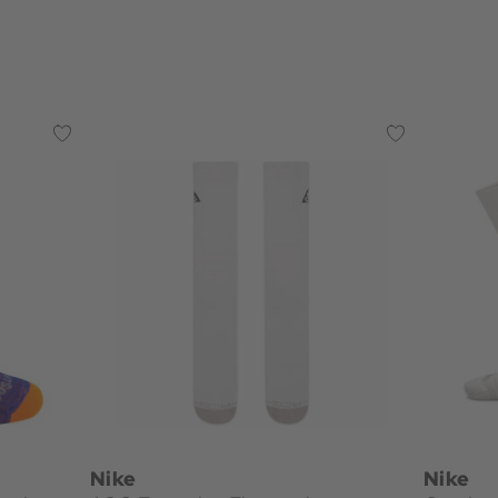
Nike
Nike