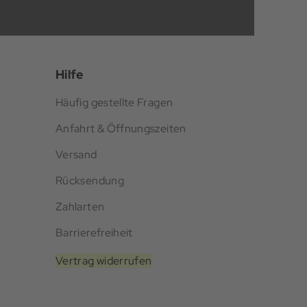
Hilfe
Häufig gestellte Fragen
Anfahrt & Öffnungszeiten
Versand
Rücksendung
Zahlarten
Barrierefreiheit
Vertrag widerrufen