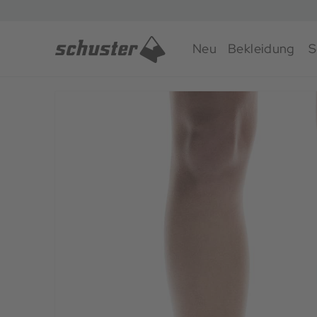
Neu
Bekleidung
S