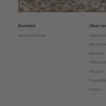
Kontakt
Über un
Kontaktformular
Unterne
Nachhalti
Karriere
Offene St
Magazin
Newslett
Presse