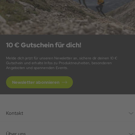
10 € Gutschein für dich!
Melde dich jetzt für unseren Newsletter an, sichere dir deinen 10 €
Gutschein und erhalte Infos zu Produktneuheiten, besonderen
Angeboten und spannenden Events.
Newsletter abonnieren
Kontakt
Kontaktformular
Über uns