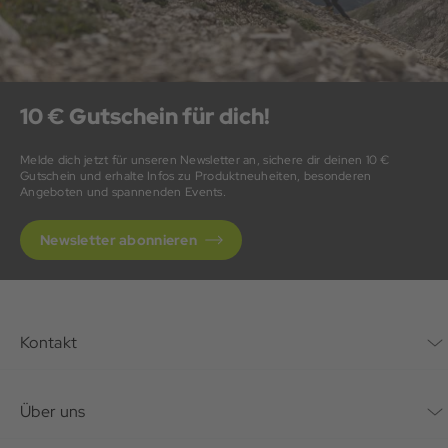
10 € Gutschein für dich!
Melde dich jetzt für unseren Newsletter an, sichere dir deinen 10 €
Gutschein und erhalte Infos zu Produktneuheiten, besonderen
Angeboten und spannenden Events.
Newsletter abonnieren
Kontakt
Kontaktformular
Über uns