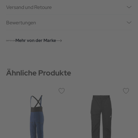
Versand und Retoure
Bewertungen
Mehr von der Marke
Ähnliche Produkte