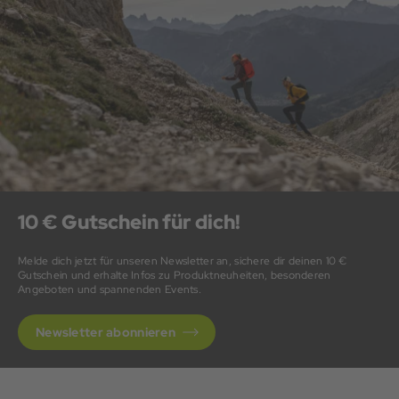
10 € Gutschein für dich!
Melde dich jetzt für unseren Newsletter an, sichere dir deinen 10 €
Gutschein und erhalte Infos zu Produktneuheiten, besonderen
Angeboten und spannenden Events.
Newsletter abonnieren