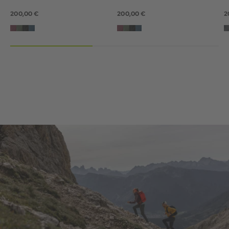
200,00 €
200,00 €
2