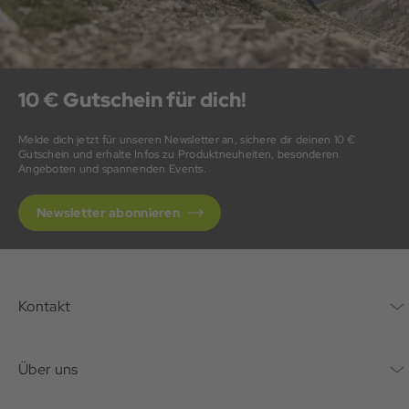
10 € Gutschein für dich!
Melde dich jetzt für unseren Newsletter an, sichere dir deinen 10 €
Gutschein und erhalte Infos zu Produktneuheiten, besonderen
Angeboten und spannenden Events.
Newsletter abonnieren
Kontakt
Kontaktformular
Über uns