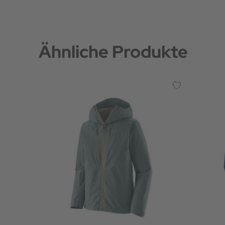
Ähnliche Produkte