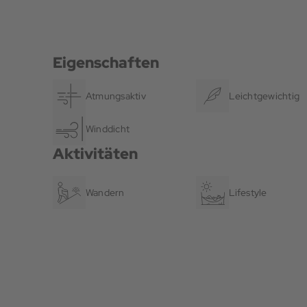
Eigenschaften
Atmungsaktiv
Leichtgewichtig
Winddicht
Aktivitäten
Wandern
Lifestyle