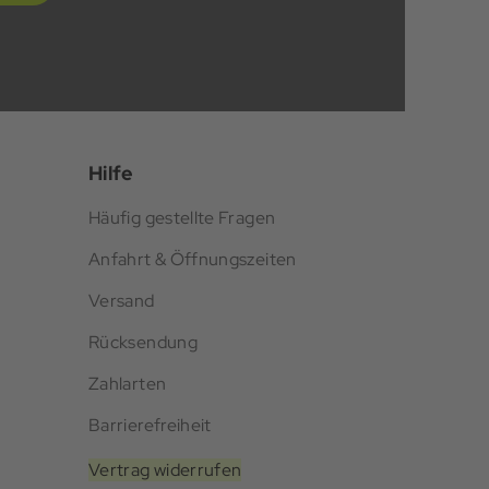
Hilfe
Häufig gestellte Fragen
Anfahrt & Öffnungszeiten
Versand
Rücksendung
Zahlarten
Barrierefreiheit
Vertrag widerrufen