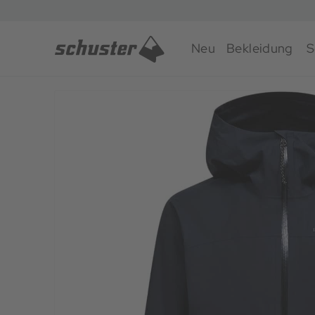
Neu
Bekleidung
S