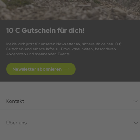
10 € Gutschein für dich!
Melde dich jetzt für unseren Newsletter an, sichere dir deinen 10 €
Gutschein und erhalte Infos zu Produktneuheiten, besonderen
Angeboten und spannenden Events.
Newsletter abonnieren
Kontakt
Kontaktformular
Über uns
Unternehmen