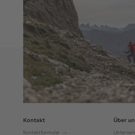
Kontakt
Über un
Kontaktformular
Unterne