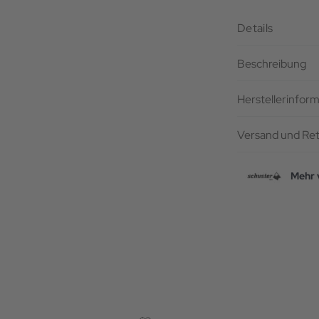
Details
Beschreibung
Herstellerinfor
Versand und Re
Mehr 