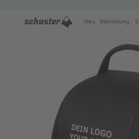
Neu
Bekleidung
S