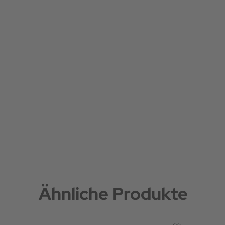
Ähnliche Produkte