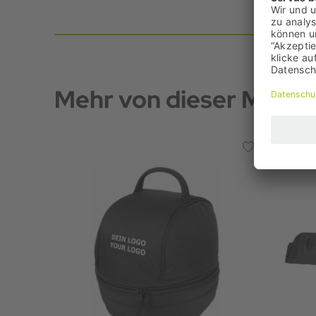
Mehr von dieser Marke