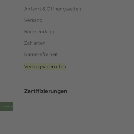
Anfahrt & Öffnungszeiten
Versand
Rücksendung
Zahlarten
Barrierefreiheit
Vertrag widerrufen
Zertifizierungen