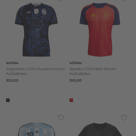
adidas
adidas
Argentinien 2026 Auswärts Herren
Spanien 2026 Heim Herren
Fußballtrikot
Fußballtrikot
100,00
100,00