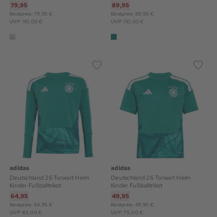
79,95
89,95
Bestpreis: 79,95 €
Bestpreis: 89,95 €
UVP: 110,00 €
UVP: 110,00 €
adidas
adidas
Deutschland 26 Torwart Heim
Deutschland 26 Torwart Heim
Kinder Fußballtrikot
Kinder Fußballtrikot
64,95
49,95
Bestpreis: 64,95 €
Bestpreis: 49,95 €
UVP: 85,00 €
UVP: 75,00 €