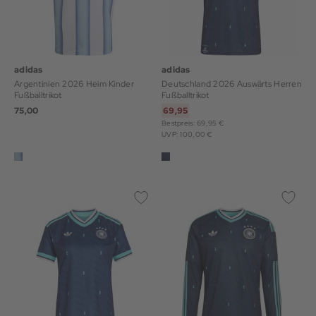
adidas
adidas
Argentinien 2026 Heim Kinder
Deutschland 2026 Auswärts Herren
Fußballtrikot
Fußballtrikot
75,00
69,95
Bestpreis: 69,95 €
UVP: 100,00 €