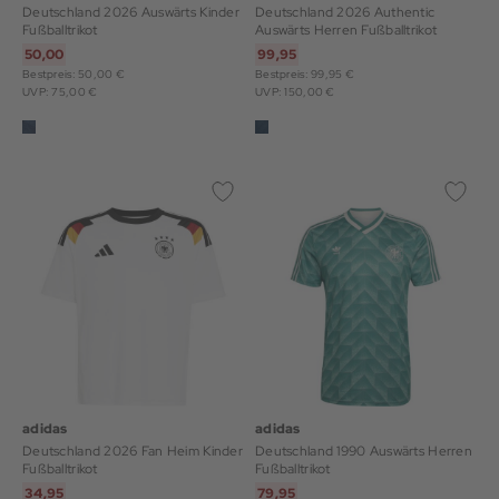
Deutschland 2026 Auswärts Kinder
Deutschland 2026 Authentic
Fußballtrikot
Auswärts Herren Fußballtrikot
50,00
99,95
Bestpreis: 50,00 €
Bestpreis: 99,95 €
UVP: 75,00 €
UVP: 150,00 €
adidas
adidas
Deutschland 2026 Fan Heim Kinder
Deutschland 1990 Auswärts Herren
Fußballtrikot
Fußballtrikot
34,95
79,95