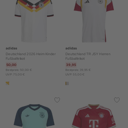
adidas
adidas
Deutschland 2026 Heim Kinder
Deutschland TR JSY Herren
Fußballtrikot
Fußballtrikot
50,00
39,95
Bestpreis: 50,00 €
Bestpreis: 39,95 €
UVP: 75,00 €
UVP: 55,00 €