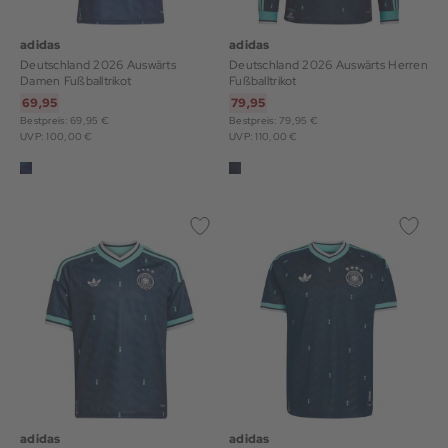
adidas
adidas
Deutschland 2026 Auswärts
Deutschland 2026 Auswärts Herren
Damen Fußballtrikot
Fußballtrikot
69,95
79,95
Bestpreis: 69,95 €
Bestpreis: 79,95 €
UVP: 100,00 €
UVP: 110,00 €
adidas
adidas