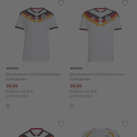
adidas
adidas
Deutschland 2026 Heim Damen
Deutschland 2026 Heim Herren
Fußballtrikot
Fußballtrikot
69,95
69,95
Bestpreis: 69,95 €
Bestpreis: 69,95 €
UVP: 100,00 €
UVP: 100,00 €