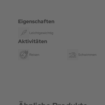
Eigenschaften
Leichtgewichtig
Aktivitäten
Reisen
Schwimmen