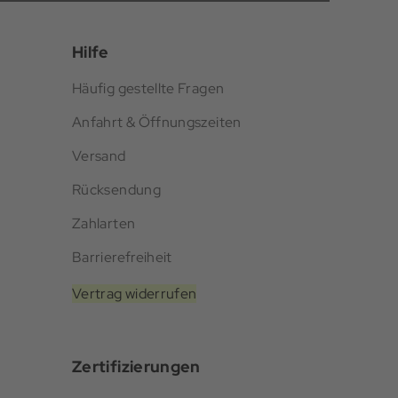
Hilfe
Häufig gestellte Fragen
Anfahrt & Öffnungszeiten
Versand
Rücksendung
Zahlarten
Barrierefreiheit
Vertrag widerrufen
Zertifizierungen