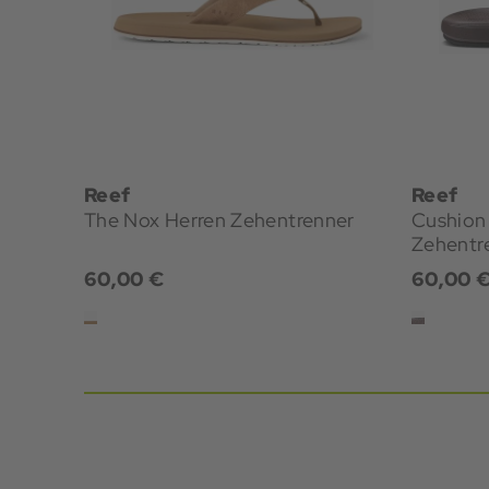
Reef
Reef
The Nox Herren Zehentrenner
Cushion
Zehentr
60,00 €
60,00 