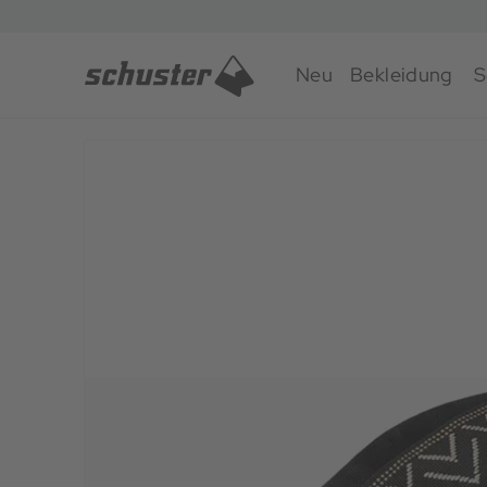
Neu
Bekleidung
S