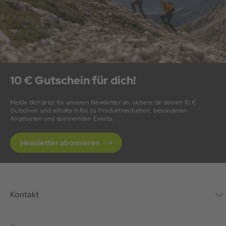
10 € Gutschein für dich!
Melde dich jetzt für unseren Newsletter an, sichere dir deinen 10 €
Gutschein und erhalte Infos zu Produktneuheiten, besonderen
Angeboten und spannenden Events.
Newsletter abonnieren
Kontakt
Kontaktformular