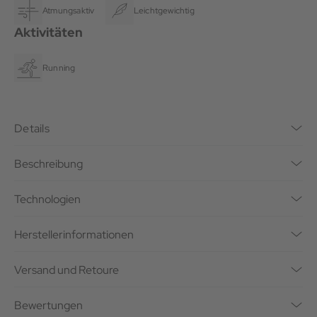
Atmungsaktiv
Leichtgewichtig
Aktivitäten
Running
Details
Beschreibung
Technologien
Herstellerinformationen
Versand und Retoure
Bewertungen