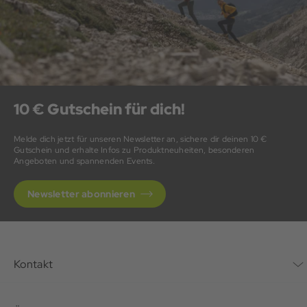
10 € Gutschein für dich!
Melde dich jetzt für unseren Newsletter an, sichere dir deinen 10 €
Gutschein und erhalte Infos zu Produktneuheiten, besonderen
Angeboten und spannenden Events.
Newsletter abonnieren
Kontakt
Kontaktformular