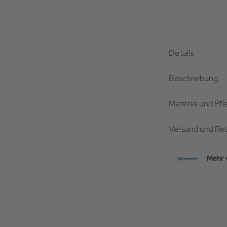
Details
Beschreibung
Material und Pf
Versand und Re
Mehr 