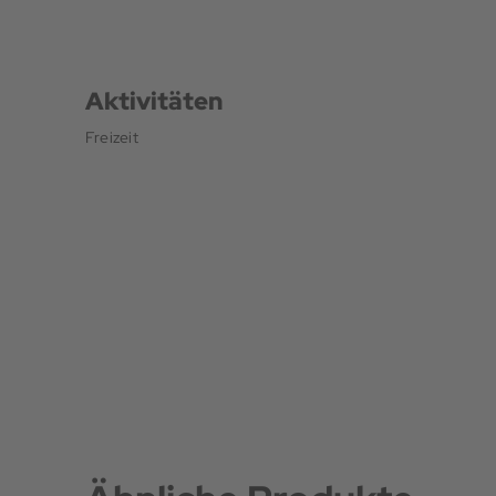
Aktivitäten
Freizeit