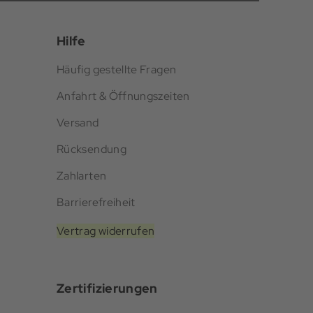
Hilfe
Häufig gestellte Fragen
Anfahrt & Öffnungszeiten
Versand
Rücksendung
Zahlarten
Barrierefreiheit
Vertrag widerrufen
Zertifizierungen