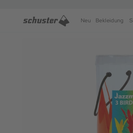
Neu
Bekleidung
S