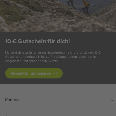
10 € Gutschein für dich!
Melde dich jetzt für unseren Newsletter an, sichere dir deinen 10 €
Gutschein und erhalte Infos zu Produktneuheiten, besonderen
Angeboten und spannenden Events.
Newsletter abonnieren
Kontakt
Kontaktformular