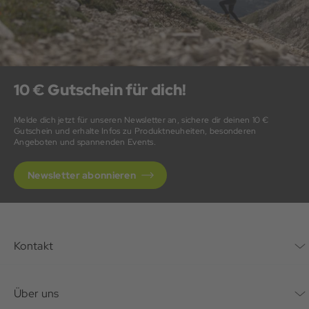
10 € Gutschein für dich!
Melde dich jetzt für unseren Newsletter an, sichere dir deinen 10 €
Gutschein und erhalte Infos zu Produktneuheiten, besonderen
Angeboten und spannenden Events.
Newsletter abonnieren
Kontakt
Kontaktformular
Über uns