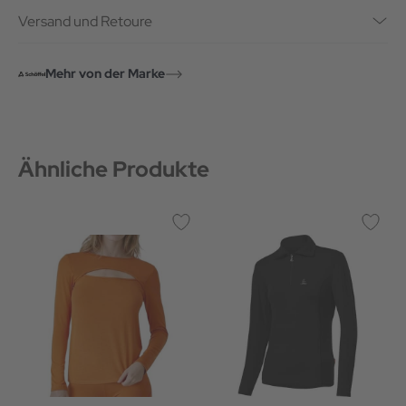
Versand und Retoure
Mehr von der Marke
Ähnliche Produkte