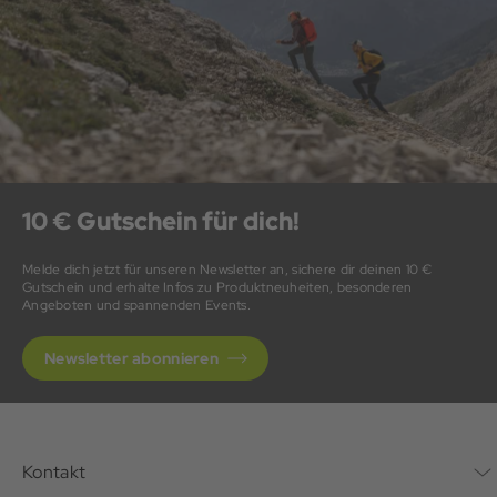
10 € Gutschein für dich!
Melde dich jetzt für unseren Newsletter an, sichere dir deinen 10 €
Gutschein und erhalte Infos zu Produktneuheiten, besonderen
Angeboten und spannenden Events.
Newsletter abonnieren
Kontakt