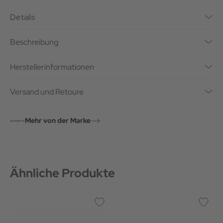
Details
Beschreibung
Herstellerinformationen
Versand und Retoure
Mehr von der Marke
Ähnliche Produkte