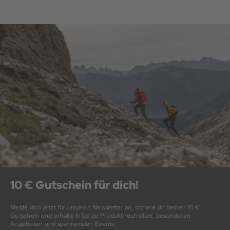
10 € Gutschein für dich!
Melde dich jetzt für unseren Newsletter an, sichere dir deinen 10 €
Gutschein und erhalte Infos zu Produktneuheiten, besonderen
Angeboten und spannenden Events.