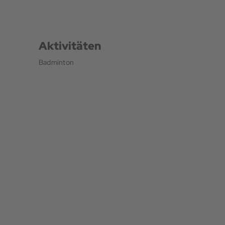
Aktivitäten
Badminton