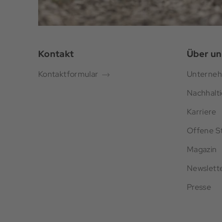
Kontakt
Über un
Kontaktformular
Unterne
Nachhalti
Karriere
Offene St
Magazin
Newslett
Presse