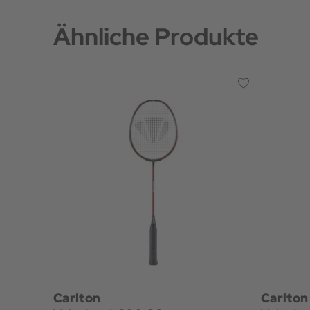
Ähnliche Produkte
Carlton
Carlton