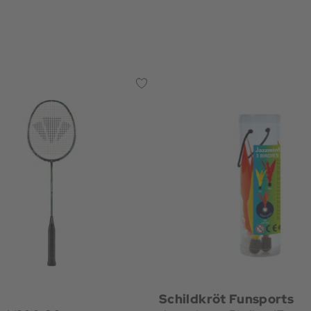
Schildkröt Funsports