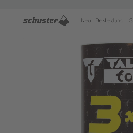
Neu
Bekleidung
S