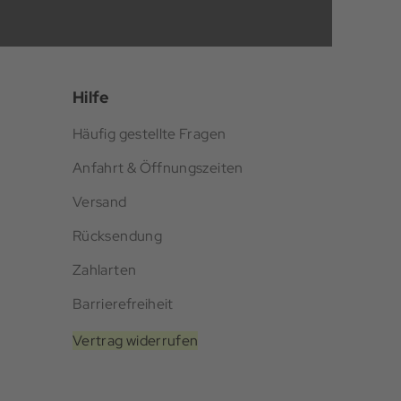
Hilfe
Häufig gestellte Fragen
Anfahrt & Öffnungszeiten
Versand
Rücksendung
Zahlarten
Barrierefreiheit
Vertrag widerrufen