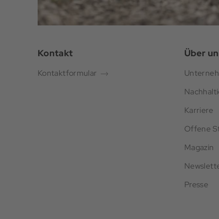
Kontakt
Über un
Kontaktformular
Unterne
Nachhalti
Karriere
Offene St
Magazin
Newslett
Presse