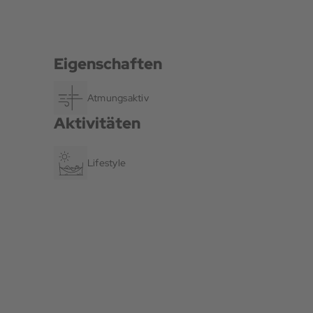
Eigenschaften
Atmungsaktiv
Aktivitäten
Lifestyle