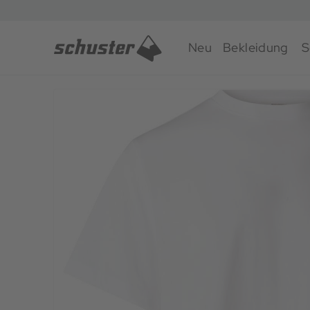
Neu
Bekleidung
S