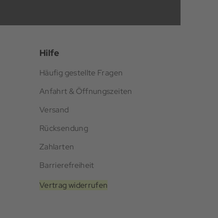
Hilfe
Häufig gestellte Fragen
Anfahrt & Öffnungszeiten
Versand
Rücksendung
Zahlarten
Barrierefreiheit
Vertrag widerrufen