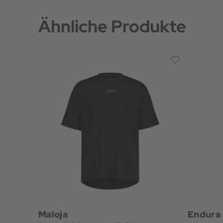
Ähnliche Produkte
Maloja
Endura