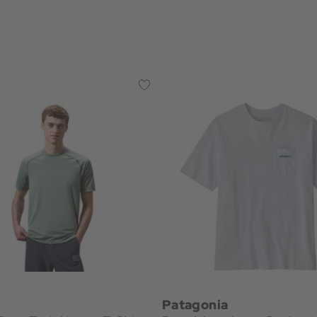
Patagonia