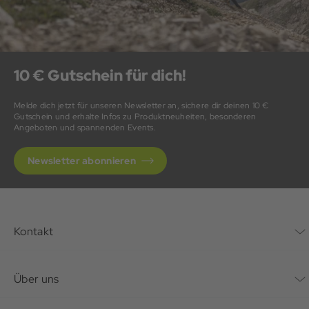
10 € Gutschein für dich!
Melde dich jetzt für unseren Newsletter an, sichere dir deinen 10 €
Gutschein und erhalte Infos zu Produktneuheiten, besonderen
Angeboten und spannenden Events.
Newsletter abonnieren
Kontakt
Kontaktformular
Über uns