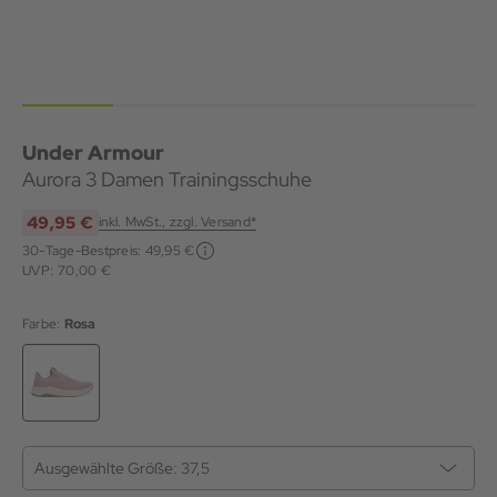
Under Armour
Aurora 3 Damen Trainingsschuhe
49,95 €
inkl. MwSt., zzgl. Versand*
30-Tage-Bestpreis:
49,95 €
UVP: 70,00 €
Farbe:
Rosa
Ausgewählte Größe:
37,5