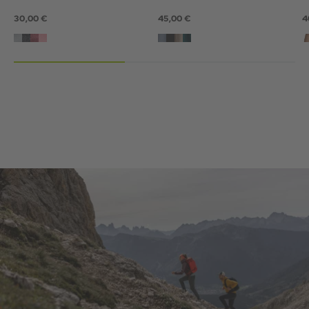
30,00 €
45,00 €
4