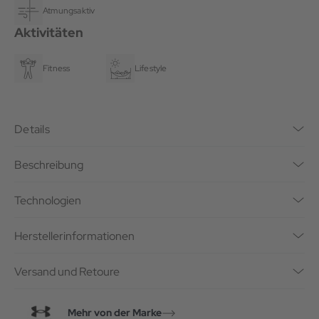
Atmungsaktiv
Aktivitäten
Fitness
Lifestyle
Details
Beschreibung
Technologien
Herstellerinformationen
Versand und Retoure
Mehr von der Marke